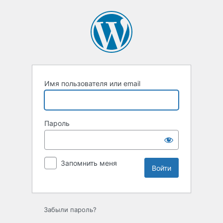
Войти
Имя пользователя или email
Пароль
Запомнить меня
Забыли пароль?