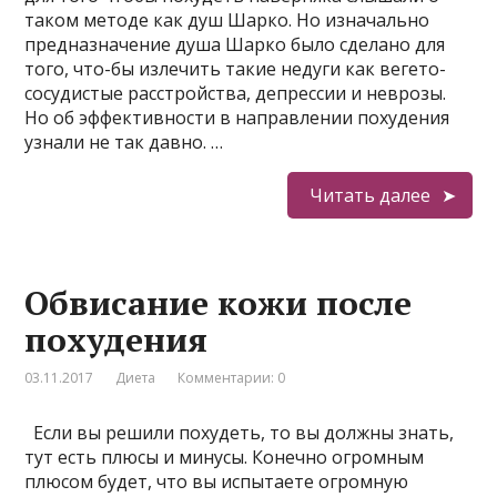
таком методе как душ Шарко. Но изначально
предназначение душа Шарко было сделано для
того, что-бы излечить такие недуги как вегето-
сосудистые расстройства, депрессии и неврозы.
Но об эффективности в направлении похудения
узнали не так давно. …
Читать далее
Обвисание кожи после
похудения
03.11.2017
Диета
Комментарии: 0
Если вы решили похудеть, то вы должны знать,
тут есть плюсы и минусы. Конечно огромным
плюсом будет, что вы испытаете огромную