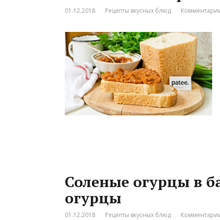
01.12.2018
Рецепты вкусных блюд
Комментарии
Соленые огурцы в ба
огурцы
01.12.2018
Рецепты вкусных блюд
Комментарии