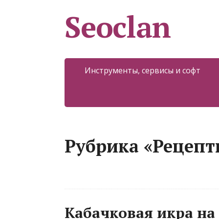
Seoclan
Инструменты, сервисы и софт
Рубрика «Рецепт
Кабачковая икра на