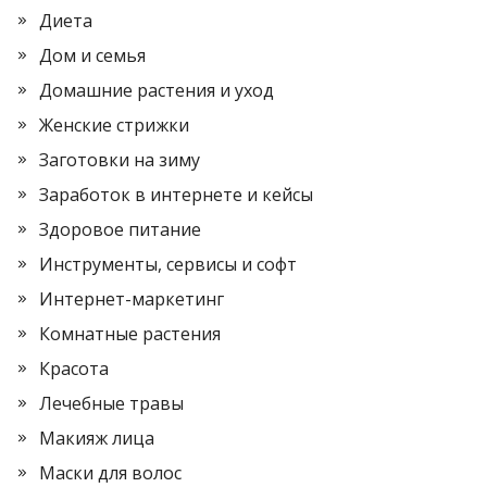
Диета
Дом и семья
Домашние растения и уход
Женские стрижки
Заготовки на зиму
Заработок в интернете и кейсы
Здоровое питание
Инструменты, сервисы и софт
Интернет-маркетинг
Комнатные растения
Красота
Лечебные травы
Макияж лица
Маски для волос