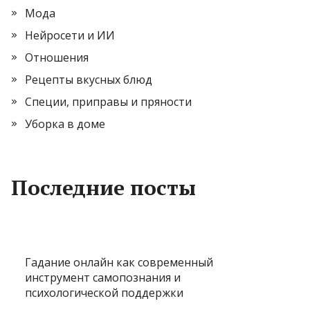
Мода
Нейросети и ИИ
Отношения
Рецепты вкусных блюд
Специи, приправы и пряности
Уборка в доме
Последние посты
Гадание онлайн как современный
инструмент самопознания и
психологической поддержки