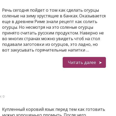
Речь сегодня пойдет о том как сделать огурцы
соленые на зиму хрустящие в банках. Оказывается
еще в древнем Риме знали рецепт как солить
огурцы. Но несмотря на это соленые огурцы
принято считать русским продуктом. Наверно не
во многих странах можно увидеть чтоб на стол
подавали заготовки из огурцов, это ладно, но
вот закусывать горячительные напитки …
Читать далее
: 0
Купленный коровий язык перед тем как готовить
нужно хорошенько промыть. После чего