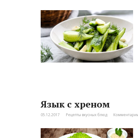
Язык с хреном
05.12.2017
Рецепты вкусных блюд
Комментарии