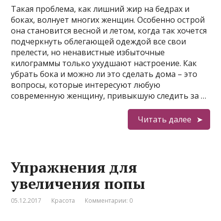
Такая проблема, как лишний жир на бедрах и
боках, волнует многих женщин. Особенно острой
она становится весной и летом, когда так хочется
подчеркнуть облегающей одеждой все свои
прелести, но ненавистные избыточные
килограммы только ухудшают настроение. Как
убрать бока и можно ли это сделать дома – это
вопросы, которые интересуют любую
современную женщину, привыкшую следить за …
Читать далее
Упражнения для
увеличения попы
05.12.2017
Красота
Комментарии: 0