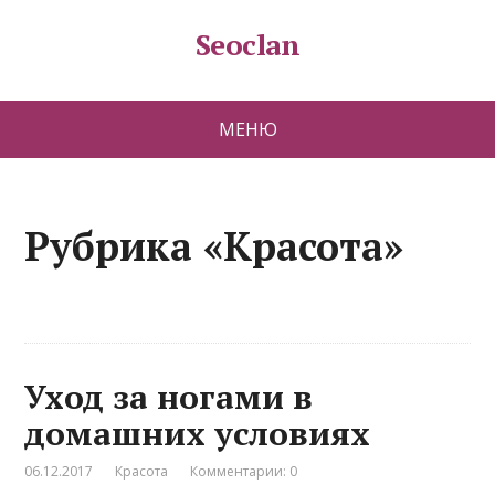
Seoclan
МЕНЮ
Рубрика «Красота»
Уход за ногами в
домашних условиях
06.12.2017
Красота
Комментарии: 0