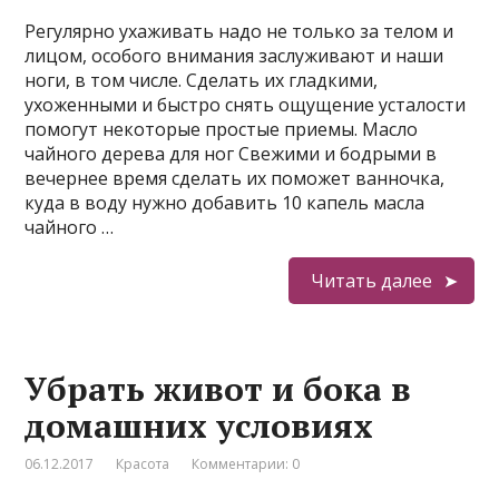
Регулярно ухаживать надо не только за телом и
лицом, особого внимания заслуживают и наши
ноги, в том числе. Сделать их гладкими,
ухоженными и быстро снять ощущение усталости
помогут некоторые простые приемы. Масло
чайного дерева для ног Свежими и бодрыми в
вечернее время сделать их поможет ванночка,
куда в воду нужно добавить 10 капель масла
чайного …
Читать далее
Убрать живот и бока в
домашних условиях
06.12.2017
Красота
Комментарии: 0