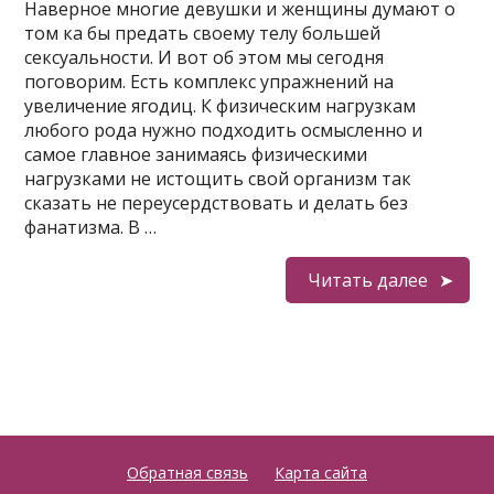
Наверное многие девушки и женщины думают о
том ка бы предать своему телу большей
сексуальности. И вот об этом мы сегодня
поговорим. Есть комплекс упражнений на
увеличение ягодиц. К физическим нагрузкам
любого рода нужно подходить осмысленно и
самое главное занимаясь физическими
нагрузками не истощить свой организм так
сказать не переусердствовать и делать без
фанатизма. В …
Читать далее
Обратная связь
Карта сайта