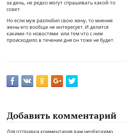
за день, не редко могут спрашивать какой-то
совет.
Но если муж разлюбил свою жену, то мнение
жены его вообще не интересует. И делится
какими-то новостями или тем что с ним
происходило в течении дня он тоже не будет.
Добавить комментарий
Для отправки комментария вам необходимо