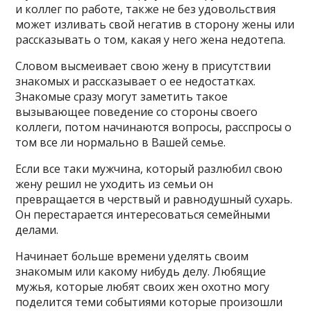
и коллег по работе, также не без удовольствия
может изливать свой негатив в сторону жены или
рассказывать о том, какая у него жена недотепа.
Словом высмеивает свою жену в присутствии
знакомых и рассказывает о ее недостатках.
Знакомые сразу могут заметить такое
вызывающее поведение со стороны своего
коллеги, потом начинаются вопросы, расспросы о
том все ли нормально в Вашей семье.
Если все таки мужчина, который разлюбил свою
жену решил не уходить из семьи он
превращается в черствый и равнодушный сухарь.
Он перестарается интересоваться семейными
делами.
Начинает больше времени уделять своим
знакомым или какому нибудь делу. Любящие
мужья, которые любят своих жен охотно могу
поделится теми событиями которые произошли